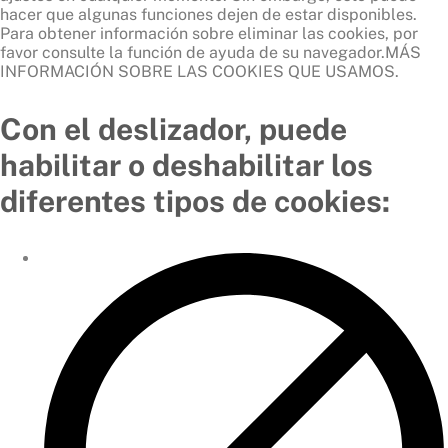
hacer que algunas funciones dejen de estar disponibles.
Para obtener información sobre eliminar las cookies, por
favor consulte la función de ayuda de su navegador.MÁS
INFORMACIÓN SOBRE LAS COOKIES QUE USAMOS.
Con el deslizador, puede
habilitar o deshabilitar los
diferentes tipos de cookies: