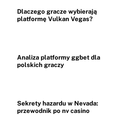
Dlaczego gracze wybierają
platformę Vulkan Vegas?
Analiza platformy ggbet dla
polskich graczy
Sekrety hazardu w Nevada:
przewodnik po nv casino