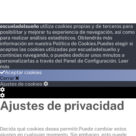
Condiciones de uso
escueladelsueño
utiliza cookies propias y de terceros para
posibilitar y mejorar tu experiencia de navegación, así como
Ley de cookies
para realizar análisis estadísticos. Obtendrás más
información en nuestra Política de Cookies.Puedes elegir si
aceptas las cookies utilizadas por escueladelsueño y
Accesibilidad
continúas navegando, o puedes dedicar unos minutos a
personalizarlas a través del
Panel de Configuración.
Leer
más
Aceptar cookies
Mapa del sitio
Cerrar
Ajustes de cookies
Configuración
de
Configuración
Cookie
de
Ajustes de privacidad
Box
Cookie
Box
Decida qué cookies desea permitir.Puede cambiar estos
ajustes en cualquier momento. Sin embargo, esto puede