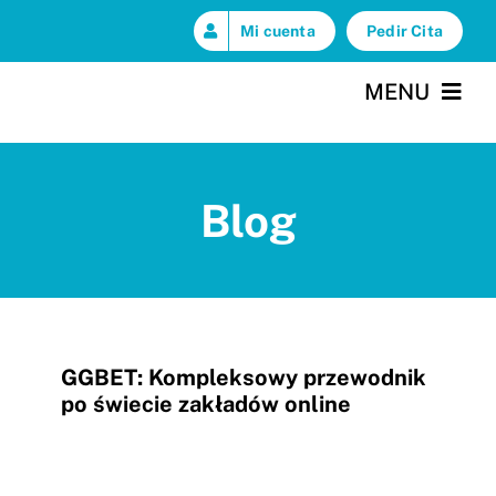
Saltar
al
Mi cuenta
Pedir Cita
contenido
MENU
Nosotros
Blog
Insomnio
Adolescentes
Infantil
GGBET: Kompleksowy przewodnik
po świecie zakładów online
Spi Piernas
Organizaciones