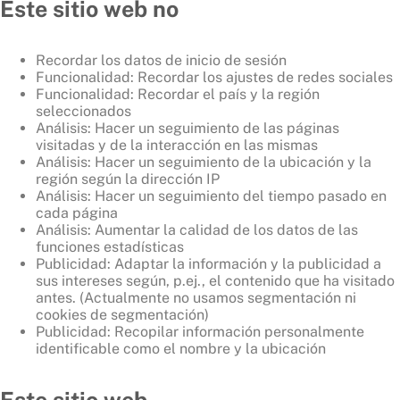
Este sitio web no
Recordar los datos de inicio de sesión
Funcionalidad: Recordar los ajustes de redes sociales
Funcionalidad: Recordar el país y la región
seleccionados
Análisis: Hacer un seguimiento de las páginas
visitadas y de la interacción en las mismas
Análisis: Hacer un seguimiento de la ubicación y la
región según la dirección IP
Análisis: Hacer un seguimiento del tiempo pasado en
cada página
Análisis: Aumentar la calidad de los datos de las
funciones estadísticas
Publicidad: Adaptar la información y la publicidad a
sus intereses según, p.ej., el contenido que ha visitado
antes. (Actualmente no usamos segmentación ni
cookies de segmentación)
Publicidad: Recopilar información personalmente
identificable como el nombre y la ubicación