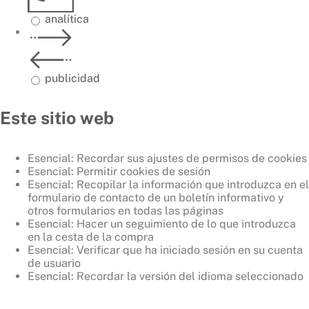
analítica
publicidad
Este sitio web
Esencial: Recordar sus ajustes de permisos de cookies
Esencial: Permitir cookies de sesión
Esencial: Recopilar la información que introduzca en el
formulario de contacto de un boletín informativo y
otros formularios en todas las páginas
Esencial: Hacer un seguimiento de lo que introduzca
en la cesta de la compra
Esencial: Verificar que ha iniciado sesión en su cuenta
de usuario
Esencial: Recordar la versión del idioma seleccionado