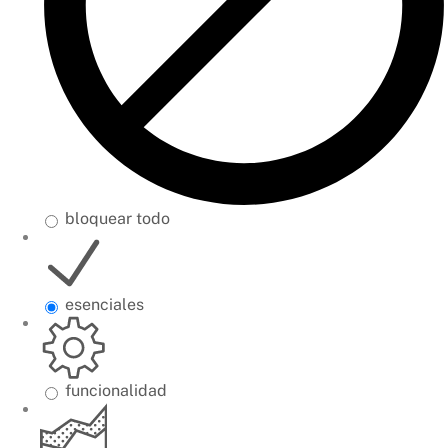
bloquear todo
esenciales
funcionalidad